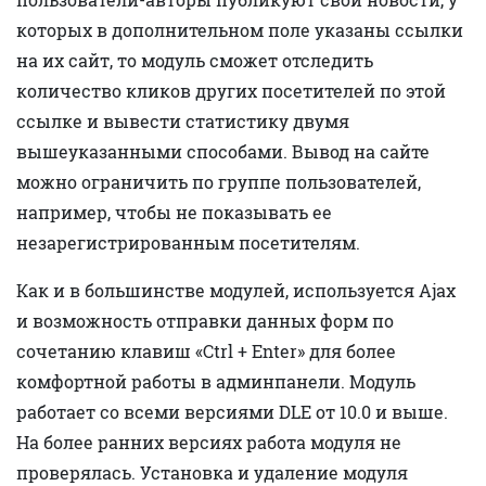
которых в дополнительном поле указаны ссылки
на их сайт, то модуль сможет отследить
количество кликов других посетителей по этой
ссылке и вывести статистику двумя
вышеуказанными способами. Вывод на сайте
можно ограничить по группе пользователей,
например, чтобы не показывать ее
незарегистрированным посетителям.
Как и в большинстве модулей, используется Ajax
и возможность отправки данных форм по
сочетанию клавиш «Ctrl + Enter» для более
комфортной работы в админпанели. Модуль
работает со всеми версиями DLE от 10.0 и выше.
На более ранних версиях работа модуля не
проверялась. Установка и удаление модуля