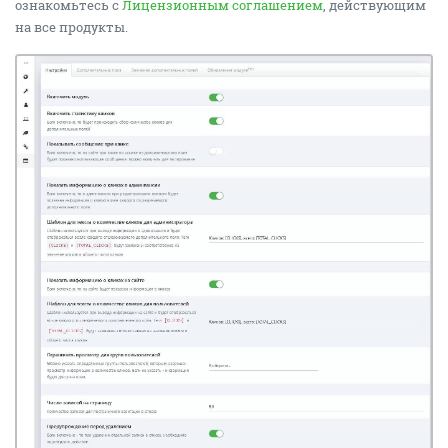
ознакомьтесь с
Лицензионным соглашением
, действующим
на все продукты.