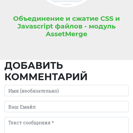
Объединение и сжатие CSS и
Javascript файлов - модуль
AssetMerge
ДОБАВИТЬ
КОММЕНТАРИЙ