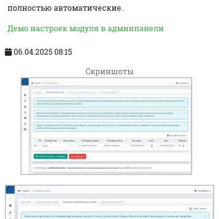
полностью автоматические.
Демо настроек модуля в админпанели
06.04.2025 08:15
Скриншоты