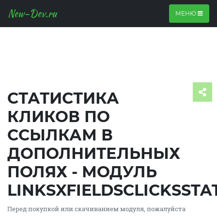
New-Dev.ru
МЕНЮ
СТАТИСТИКА
КЛИКОВ ПО
ССЫЛКАМ В
ДОПОЛНИТЕЛЬНЫХ
ПОЛЯХ - МОДУЛЬ
LINKSXFIELDSCLICKSSTA
Перед покупкой или скачиванием модуля, пожалуйста