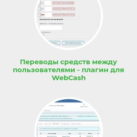
Переводы средств между
пользователями - плагин для
WebCash