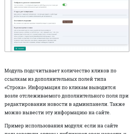
Модуль подсчитывает количество кликов по
ссылкам из дополнительных полей типа
«Строка». Информация по кликам выводится
возле отслеживаемого дополнительного поля при
редактировании новости в админпанели. Также
можно вывести эту информацию на сайте.
Пример использования модуля: если на сайте
пользователи-авторы публикуют свои новости, у