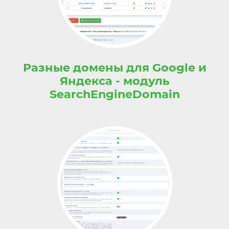
Разные домены для Google и
Яндекса - модуль
SearchEngineDomain