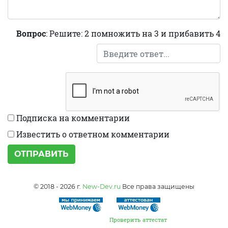
Вопрос
: Решите: 2 помножить на 3 и прибавить 4
Подписка на комментарии
Известить о ответном комментарии
ОТПРАВИТЬ
© 2018 - 2026 г.
New-Dev.ru
Все права защищены
Проверить аттестат