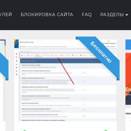
УЛЕЙ
БЛОКИРОВКА САЙТА
FAQ
РАЗДЕЛЫ
о
Бесплатно