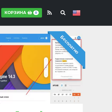
КОРЗИНА
0
Бесплатно