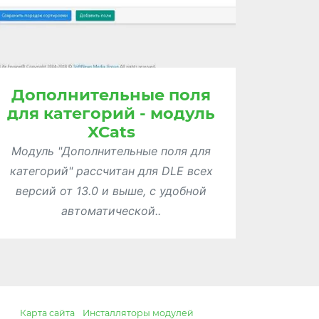
Дополнительные поля
для категорий - модуль
XCats
Модуль "Дополнительные поля для
категорий" рассчитан для DLE всех
версий от 13.0 и выше, с удобной
автоматической..
Карта сайта
Инсталляторы модулей