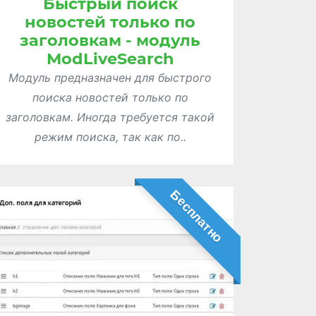
Быстрый поиск
новостей только по
заголовкам - модуль
ModLiveSearch
Модуль предназначен для быстрого
поиска новостей только по
заголовкам. Иногда требуется такой
режим поиска, так как по..
Бесплатно