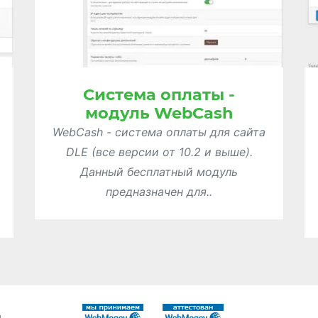
Система оплаты -
модуль WebCash
WebCash - система оплаты для сайта
DLE (все версии от 10.2 и выше).
Данный бесплатный модуль
предназначен для..
ы