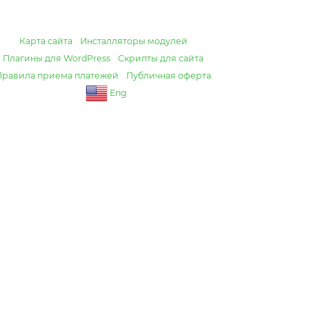
Карта сайта
Инсталляторы модулей
Плагины для WordPress
Скрипты для сайта
Правила приема платежей
Публичная оферта
Eng