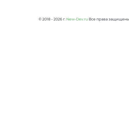
© 2018 - 2026 г.
New-Dev.ru
Все права защищен