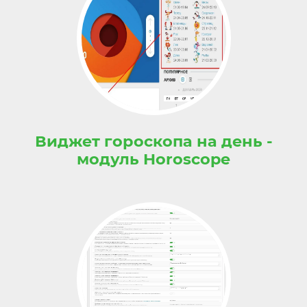
Виджет гороскопа на день -
модуль Horoscope