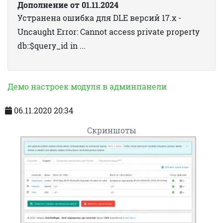
Дополнение от 01.11.2024
Устранена ошибка для DLE версий 17.x -
Uncaught Error: Cannot access private property
db::$query_id in ...
Демо настроек модуля в админпанели
06.11.2020 20:34
Скриншоты