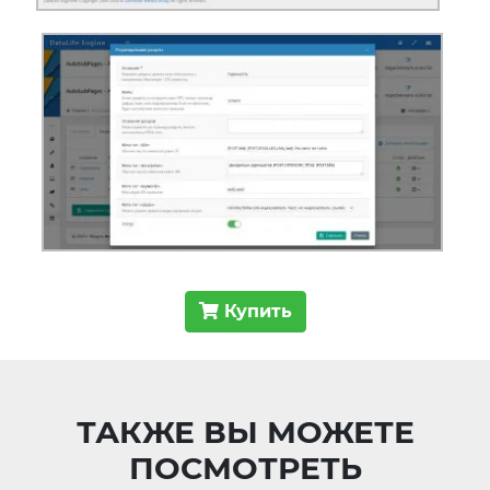
Купить
ТАКЖЕ ВЫ МОЖЕТЕ
ПОСМОТРЕТЬ