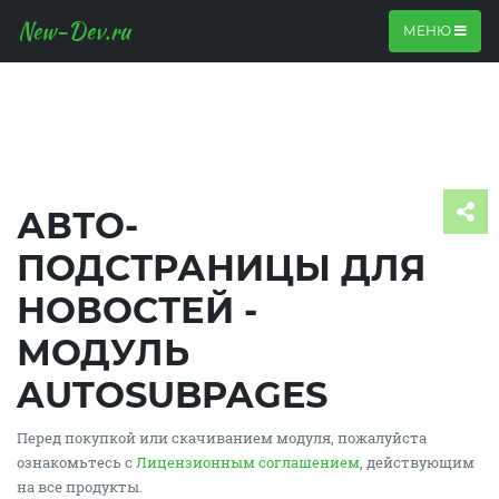
New-Dev.ru
МЕНЮ
АВТО-
ПОДСТРАНИЦЫ ДЛЯ
НОВОСТЕЙ -
МОДУЛЬ
AUTOSUBPAGES
Перед покупкой или скачиванием модуля, пожалуйста
ознакомьтесь с
Лицензионным соглашением
, действующим
на все продукты.