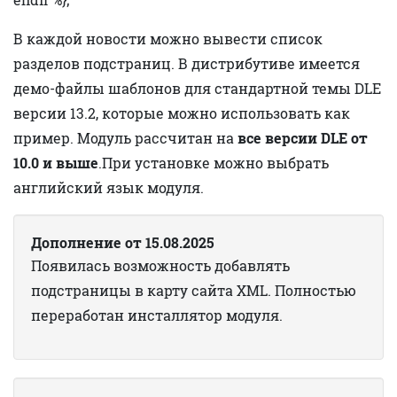
В каждой новости можно вывести список
разделов подстраниц. В дистрибутиве имеется
демо-файлы шаблонов для стандартной темы DLE
версии 13.2, которые можно использовать как
пример. Модуль рассчитан на
все версии DLE от
10.0 и выше
.При установке можно выбрать
английский язык модуля.
Дополнение от 15.08.2025
Появилась возможность добавлять
подстраницы в карту сайта XML. Полностью
переработан инсталлятор модуля.