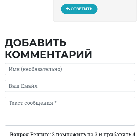
ОТВЕТИТЬ
ДОБАВИТЬ
КОММЕНТАРИЙ
Вопрос
: Решите: 2 помножить на 3 и прибавить 4