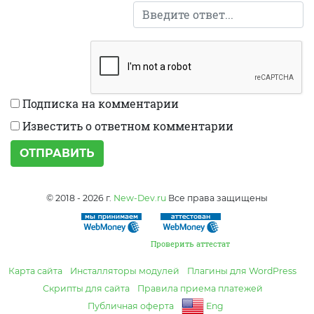
Подписка на комментарии
Известить о ответном комментарии
ОТПРАВИТЬ
© 2018 - 2026 г.
New-Dev.ru
Все права защищены
Проверить аттестат
Карта сайта
Инсталляторы модулей
Плагины для WordPress
Скрипты для сайта
Правила приема платежей
Публичная оферта
Eng