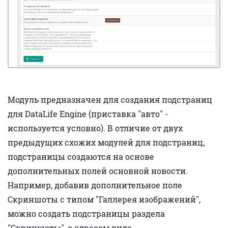
Модуль предназначен для создания подстраниц
для DataLife Engine (приставка "авто" -
используется условно). В отличие от двух
предыдущих схожих модулей для подстраниц,
подстраницы создаются на основе
дополнительных полей основной новости.
Например, добавив дополнительное поле
Скриншоты с типом "Галлерея изображений",
можно создать подстраницы раздела
"Скриншоты", с адресом вида