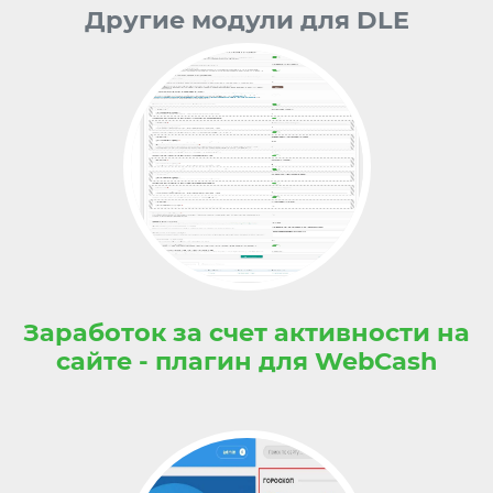
Другие модули для DLE
Заработок за счет активности на
сайте - плагин для WebCash