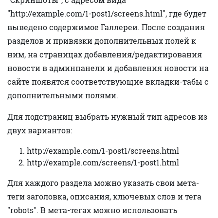
"http://example.com/1-post1/screens.html", где будет
выведено содержимое Галлереи. После создания
разделов и привязки дополнительных полей к
ним, на страницах добавления/редактирования
новости в админпанели и добавления новости на
сайте появятся соответствующие вкладки-табы с
дополнительными полями.
Для подстраниц выбрать нужный тип адресов из
двух вариантов:
http://example.com/1-post1/screens.html
http://example.com/screens/1-post1.html
Для каждого раздела можно указать свои мета-
теги заголовка, описания, ключевых слов и тега
"robots". В мета-тегах можно использовать