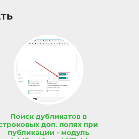
ЕТЬ
Поиск дубликатов в
строковых доп. полях при
публикации - модуль