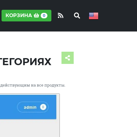
КОРЗИНА
0
ТЕГОРИЯХ
, действующим на все продукты.