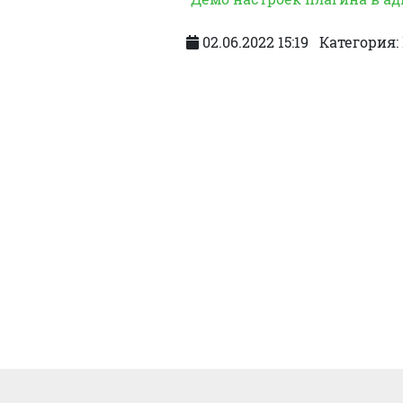
02.06.2022 15:19
Категория: