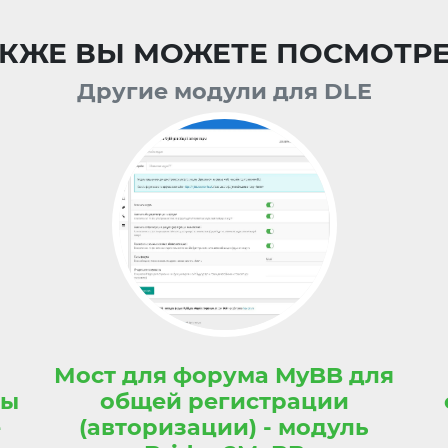
КЖЕ ВЫ МОЖЕТЕ ПОСМОТР
Другие модули для DLE
Мост для форума MyBB для
ты
общей регистрации
e
(авторизации) - модуль