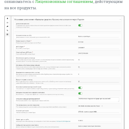
ознакомьтесь с
Лицензионным соглашением
, действующим
на все продукты.