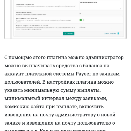
С помощью этого плагина можно администратор
можно выплачивать средства с баланса на
аккаунт платежной системы Payeer по заявкам
пользователей. В настройках плагина можно
указать минимальную сумму выплаты,
минимальный интервал между заявками,
комиссию сайта при выплате, включить
извещение на почту администратору о новой
заявке и извещение на почту пользователю о
выплате и т.д. Как и во всех плагинах для