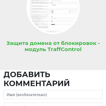
Защита домена от блокировок -
модуль TraffControl
ДОБАВИТЬ
КОММЕНТАРИЙ