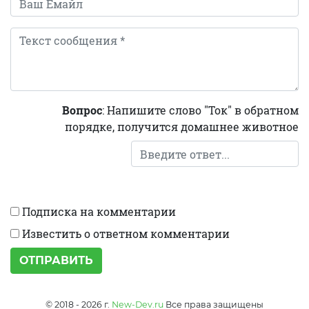
Вопрос
: Напишите слово "Ток" в обратном
порядке, получится домашнее животное
Подписка на комментарии
Известить о ответном комментарии
ОТПРАВИТЬ
© 2018 - 2026 г.
New-Dev.ru
Все права защищены