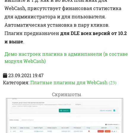
WebCash, присутствует финансовая статистика
для администратора и для пользователя.
Автоматическая установка в пару кликов.
Плагин предназначен
для DLE всех версий от 10.2
и выше
.
Демо настроек плагина в админпанели (в составе
модуля WebCash)
23.09.2021 19:47
Категория:
Платные плагины для WebCash
(23)
Скриншоты