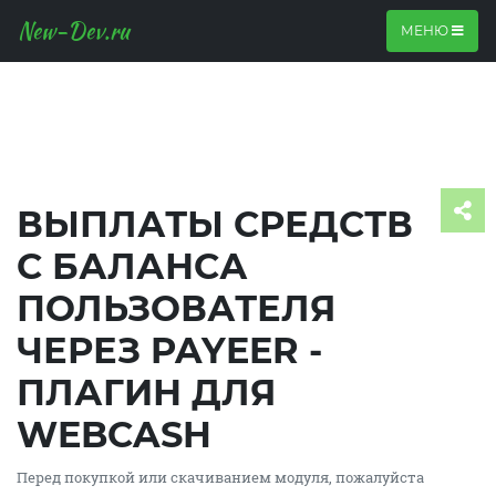
New-Dev.ru
МЕНЮ
ВЫПЛАТЫ СРЕДСТВ
С БАЛАНСА
ПОЛЬЗОВАТЕЛЯ
ЧЕРЕЗ PAYEER -
ПЛАГИН ДЛЯ
WEBCASH
Перед покупкой или скачиванием модуля, пожалуйста