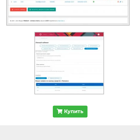
Купить