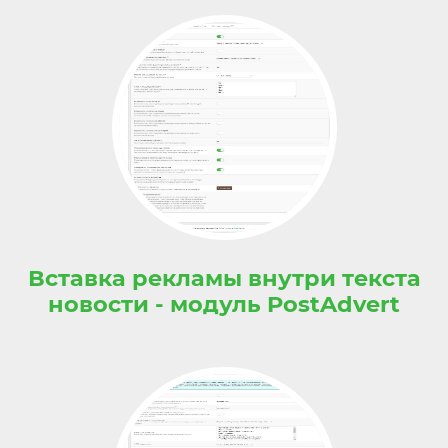
Вставка рекламы внутри текста
новости - модуль PostAdvert