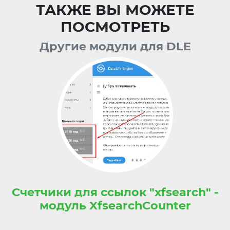
ТАКЖЕ ВЫ МОЖЕТЕ
ПОСМОТРЕТЬ
Другие модули для DLE
Счетчики для ссылок "xfsearch" -
модуль XfsearchCounter