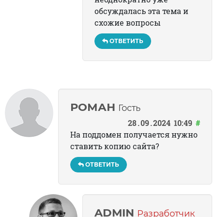
обсуждалась эта тема и
схожие вопросы
ОТВЕТИТЬ
РОМАН
Гость
28
09
2024
10:49
#
На поддомен получается нужно
ставить копию сайта?
ОТВЕТИТЬ
ADMIN
Разработчик