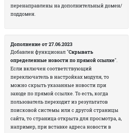
перенаправлены на дополнительный домен/
поддомен.
Дополнение от 27.06.2023
Добавлен функционал "
Скрывать
определенные новости по прямой ссылке
".
Если включен соответствующий
переключатель в настройках модуля, то
можно скрыть указанные новости при
заходе по прямой ссылке. То есть, когда
пользователь переходит из результатов
поисковой системы или с другой страницы
сайта, то страница открыта для просмотра, а,
например, при вставке адреса новости в