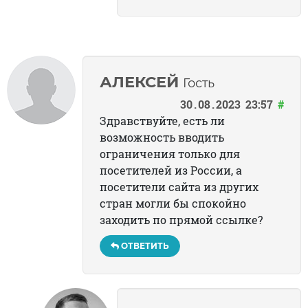
АЛЕКСЕЙ
Гость
30
08
2023
23:57
#
Здравствуйте, есть ли
возможность вводить
ограничения только для
посетителей из России, а
посетители сайта из других
стран могли бы спокойно
заходить по прямой ссылке?
ОТВЕТИТЬ