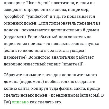
проверяет "User-Agent" посетителя, и если он
содержит определенные слова, например,
"googlebot", "yandexbot" и т.д., то показывается
основной домен. Если пользователь перешел из
поиска - показывается дополнительный домен
(поддомен). Если обычный пользователь не
перешел из поиска - то показывается заглушка
(если это включено в соответствующем
параметре). Во многом, аналогично работает
довольно известный сервис "smartwall".
Обратите внимание, что для дополнительного
домена (поддомена) необязательно создавать
копию сайта, копируя туда файлы сайта, проще
сделать новый домен - псевдонимом (алиасом). В
FAQ
описано
как сделать это.