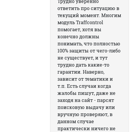
Трудно уверенно
ответить про ситуацию в
текущий момент. Многим
модуль Traffcontrol
помогает, хотя вы
конечно должны
понимать, что полностью
100% защиты от чего-либо
не существует, и тут
трудно дать какие-то
гарантии. Наверно,
зависит от тематики и
т.п. Есть случаи когда
жалобы пишут, даже не
заходя на сайт - парсят
поисковую выдачу или
вручную проверяют, в
данном случае
практически ничего не