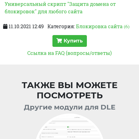
Универсальный скрипт "Защита домена от
блокировок" для любого сайта
11.10.2021 12:49
Категория:
Блокировка сайта
(6)
Купить
Ссылка на FAQ (вопросы/ответы)
ТАКЖЕ ВЫ МОЖЕТЕ
ПОСМОТРЕТЬ
Другие модули для DLE