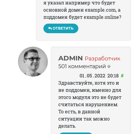
я указал например что будет
основной домен example.com, а
поддомен будет example.online?
ОТВЕТИТЬ
ADMIN
Разработчик
501 комментарий
01
05
2022
20:18
#
Здравствуйте, хотя это и
не поддомен, именно для
этого модуля это не будет
считаться нарушением.
То есть, в данной
ситуации так можно
делать.