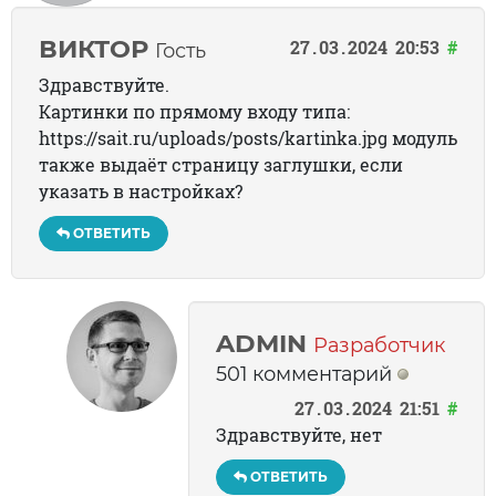
ВИКТОР
27
03
2024
20:53
#
Гость
Здравствуйте.
Картинки по прямому входу типа:
https://sait.ru/uploads/posts/kartinka.jpg модуль
также выдаёт страницу заглушки, если
указать в настройках?
ОТВЕТИТЬ
ADMIN
Разработчик
501 комментарий
27
03
2024
21:51
#
Здравствуйте, нет
ОТВЕТИТЬ