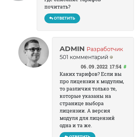
почитать?
ОТВЕТИТЬ
ADMIN
Разработчик
501 комментарий
06
09
2022
17:54
#
Каких тарифов? Если вы
про лицензии к модулям,
то различия только те,
которые указаны на
странице выбора
лицензии. А версия
модуля для лицензий
одна и та же.
ОТВЕТИТЬ