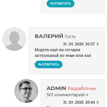
ОТВЕТИТЬ
ВАЛЕРИЙ
Гость
31
03
2026
20:37
#
Модуль ещё на сегодня
актуальный по теме или как
ОТВЕТИТЬ
ADMIN
Разработчик
501 комментарий
31
03
2026
20:44
#