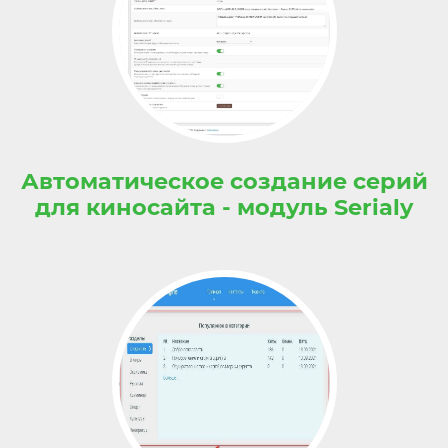
Автоматическое создание серий
для киносайта - модуль Serialy