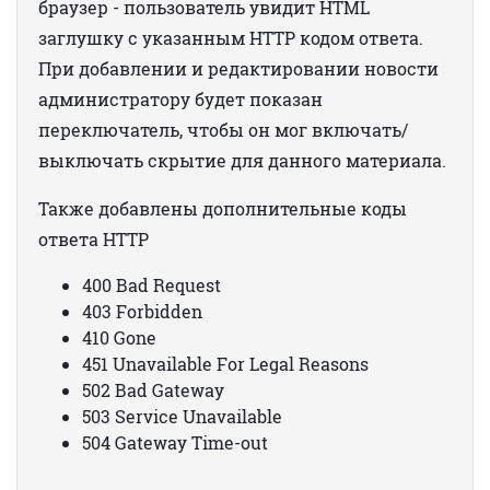
браузер - пользователь увидит HTML
заглушку с указанным HTTP кодом ответа.
При добавлении и редактировании новости
администратору будет показан
переключатель, чтобы он мог включать/
выключать скрытие для данного материала.
Также добавлены дополнительные коды
ответа HTTP
400 Bad Request
403 Forbidden
410 Gone
451 Unavailable For Legal Reasons
502 Bad Gateway
503 Service Unavailable
504 Gateway Time-out