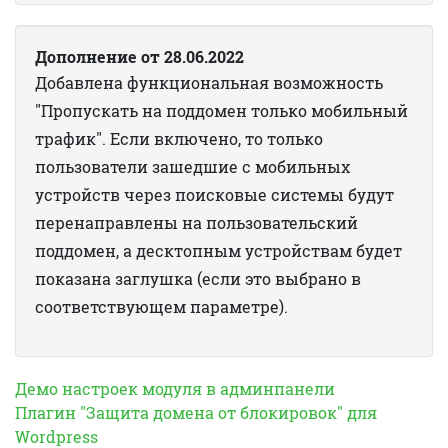
Дополнение от 28.06.2022
Добавлена функциональная возможность
"Пропускать на поддомен только мобильный
трафик". Если включено, то только
пользователи зашедшие с мобильных
устройств через поисковые системы будут
перенаправлены на пользовательский
поддомен, а десктопным устройствам будет
показана заглушка (если это выбрано в
соответствующем параметре).
Демо настроек модуля в админпанели
Плагин "Защита домена от блокировок" для
Wordpress