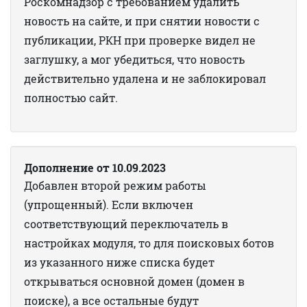
Роскомнадзор с требованием удалить
новость на сайте, и при снятии новости с
публикации, РКН при проверке видел не
заглушку, а мог убедиться, что новость
действительно удалена и не заблокировал
полностью сайт.
Дополнение от 10.09.2023
Добавлен второй режим работы
(упрощенный). Если включен
соответствующий переключатель в
настройках модуля, то для поисковых ботов
из указанного ниже списка будет
открываться основной домен (домен в
поиске), а все остальные будут