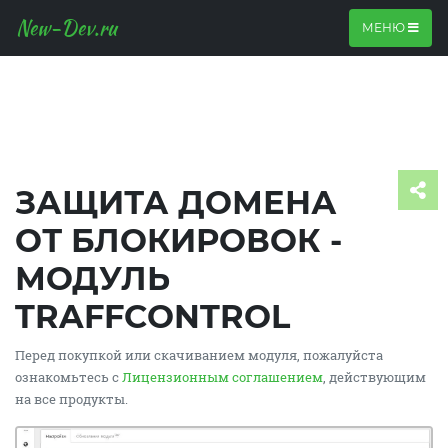
New-Dev.ru
МЕНЮ
ЗАЩИТА ДОМЕНА
ОТ БЛОКИРОВОК -
МОДУЛЬ
TRAFFCONTROL
Перед покупкой или скачиванием модуля, пожалуйста
ознакомьтесь с
Лицензионным соглашением
, действующим
на все продукты.