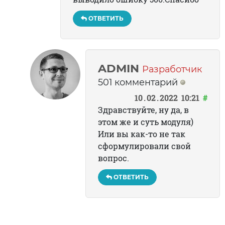
ОТВЕТИТЬ
ADMIN
Разработчик
501 комментарий
10
02
2022
10:21
#
Здравствуйте, ну да, в
этом же и суть модуля)
Или вы как-то не так
сформулировали свой
вопрос.
ОТВЕТИТЬ