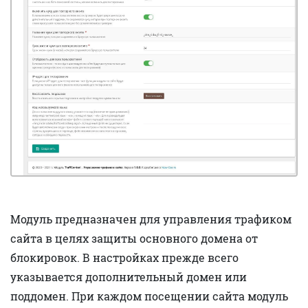
Модуль предназначен для управления трафиком
сайта в целях защиты основного домена от
блокировок. В настройках прежде всего
указывается дополнительный домен или
поддомен. При каждом посещении сайта модуль