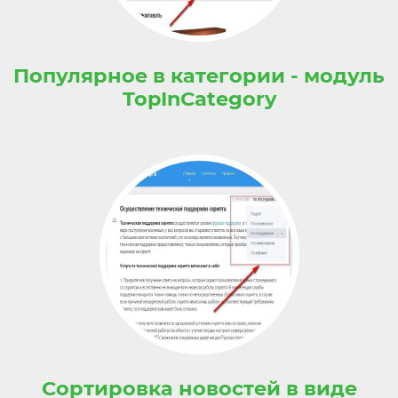
Популярное в категории - модуль
TopInCategory
Сортировка новостей в виде