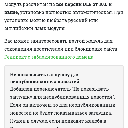
Модуль рассчитан на
все
версии DLE от 10.0 и
выше
, установка полностью автоматическая. При
установке можно выбрать русский или
английский язык модуля.
Вас может заинтересовать другой модуль для
сохранения посетителей при блокировке сайта -
Редирект с заблокированного домена
.
Не показывать заглушку для
неопубликованных новостей
Добавлен переключатель "Не показывать
заглушку для неопубликованных новостей".
Если он включен, то для неопубликованных
новостей не будет показываться заглушка.
Нужен в случае, если приходит жалоба в