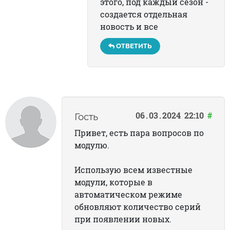
этого, под каждый сезон -
создается отдельная
новость и все
ОТВЕТИТЬ
06
03
2024
22:10
#
Гость
Привет, есть пара вопросов по
модулю.
Использую всем известные
модули, которые в
автоматическом режиме
обновляют количество серий
при появлении новых.