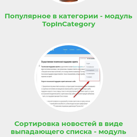
Популярное в категории - модуль
TopInCategory
Сортировка новостей в виде
выпадающего списка - модуль