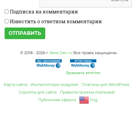
Подписка на комментарии
Известить о ответном комментарии
ОТПРАВИТЬ
© 2018 - 2026 г.
New-Dev.ru
Все права защищены
Проверить аттестат
Карта сайта
Инсталляторы модулей
Плагины для WordPress
Скрипты для сайта
Правила приема платежей
Публичная оферта
Eng