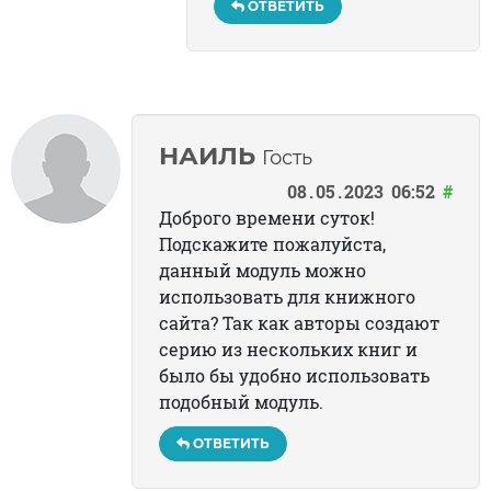
ОТВЕТИТЬ
НАИЛЬ
Гость
08
05
2023
06:52
#
Доброго времени суток!
Подскажите пожалуйста,
данный модуль можно
использовать для книжного
сайта? Так как авторы создают
серию из нескольких книг и
было бы удобно использовать
подобный модуль.
ОТВЕТИТЬ