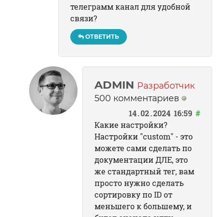
телеграмм канал для удобной
связи?
ОТВЕТИТЬ
ADMIN
Разработчик
500 комментариев
14
02
2024
16:59
#
Какие настройки?
Настройки "custom" - это
можете сами сделать по
документации ДЛЕ, это
же стандартный тег, вам
просто нужно сделать
сортировку по ID от
меньшего к большему, и