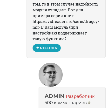
том, то в этом случае надобность
модуля отпадает. Вот для
примера серия книг
https://avidreaders.ru/serie/drugoy-
mir-1/ Ваш модуль (при
настройках) поддерживает
такую функцию?
ОТВЕТИТЬ
ADMIN
Разработчик
500 комментариев