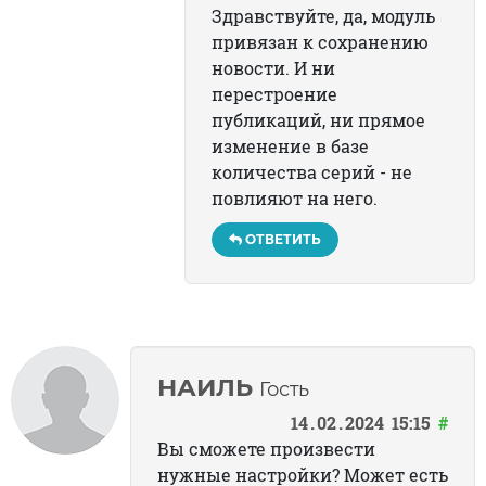
Здравствуйте, да, модуль
привязан к сохранению
новости. И ни
перестроение
публикаций, ни прямое
изменение в базе
количества серий - не
повлияют на него.
ОТВЕТИТЬ
НАИЛЬ
Гость
14
02
2024
15:15
#
Вы сможете произвести
нужные настройки? Может есть