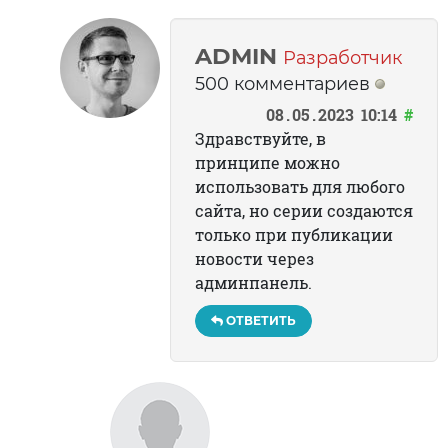
ADMIN
Разработчик
500 комментариев
08
05
2023
10:14
#
Здравствуйте, в
принципе можно
использовать для любого
сайта, но серии создаются
только при публикации
новости через
админпанель.
ОТВЕТИТЬ