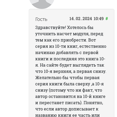
14
02
2024
10:49
#
Гость
Здравствуйте! Хотелось бы
уточнить насчет модуля, перед
тем как его приобрести. Вот
серия из 10-ти книг, естественно
начинаю добавлять с первой
книги и последняя это книга 10-
я. На сайте будет выглядеть так
что 10-я верхняя, а первая снизу.
Желательно бы чтобы первая
серия книги была сверху ,а 10-я
снизу (потому что ни факт, что
автор остановится на 10-й книге
и перестанет писать). Понятно,
что если автор дописывает к
названию книги ее часть или