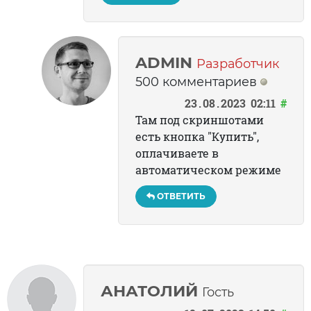
ADMIN
Разработчик
500 комментариев
23
08
2023
02:11
#
Там под скриншотами
есть кнопка "Купить",
оплачиваете в
автоматическом режиме
ОТВЕТИТЬ
АНАТОЛИЙ
Гость