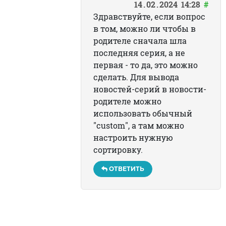
14
02
2024
14:28
#
Здравствуйте, если вопрос
в том, можно ли чтобы в
родителе сначала шла
последняя серия, а не
первая - то да, это можно
сделать. Для вывода
новостей-серий в новости-
родителе можно
использовать обычный
"custom", а там можно
настроить нужную
сортировку.
ОТВЕТИТЬ