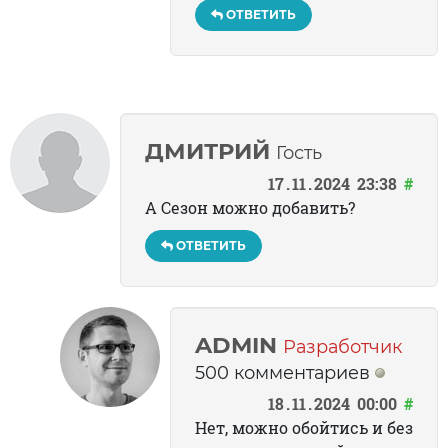
ОТВЕТИТЬ
ДМИТРИЙ
Гость
17
11
2024
23:38
#
А Сезон можно добавить?
ОТВЕТИТЬ
ADMIN
Разработчик
500 комментариев
18
11
2024
00:00
#
Нет, можно обойтись и без