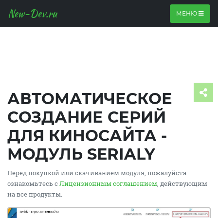
New-Dev.ru
МЕНЮ
АВТОМАТИЧЕСКОЕ
СОЗДАНИЕ СЕРИЙ
ДЛЯ КИНОСАЙТА -
МОДУЛЬ SERIALY
Перед покупкой или скачиванием модуля, пожалуйста
ознакомьтесь с
Лицензионным соглашением
, действующим
на все продукты.