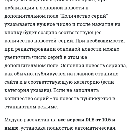
публикации в основной новости в
дополнительном поле "Количество серий"
указывается нужное число и после нажатия на
кнопку будет создано соответствующее
количество новостей-серий. При необходимости,
при редактировании основной новости можно
увеличить число серий в этом же
дополнительном поле. Основная новость сериала,
как обычно, публикуется на главной странице
сайта и в соответствующую категорию (если
категория указана). Если не заполнять
количество серий - то новость публикуется в
стандартном режиме.
Модуль рассчитан на
все версии DLE от 10.6 и
выше
, установка полностью автоматическая.