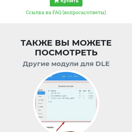
Купить
Ссылка на FAQ (вопросы/ответы)
ТАКЖЕ ВЫ МОЖЕТЕ
ПОСМОТРЕТЬ
Другие модули для DLE