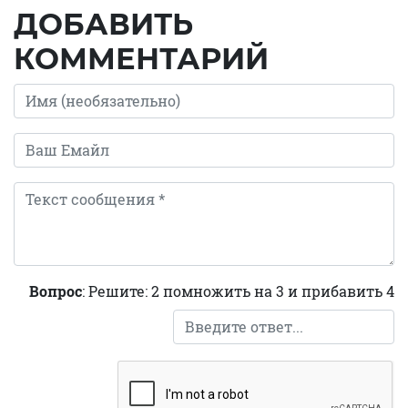
ДОБАВИТЬ
КОММЕНТАРИЙ
Вопрос
: Решите: 2 помножить на 3 и прибавить 4